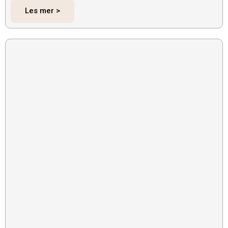
Les mer >