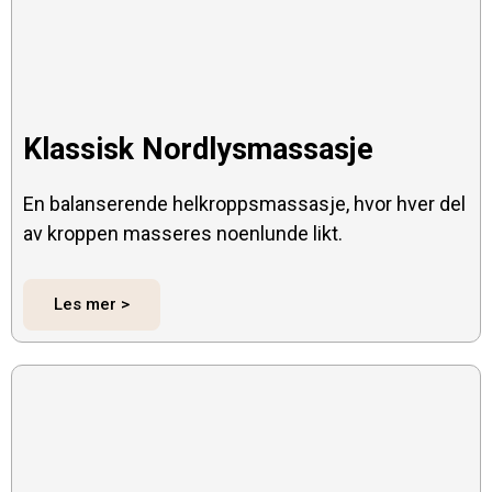
Klassisk Nordlysmassasje
En balanserende helkroppsmassasje, hvor hver del
av kroppen masseres noenlunde likt.
Les mer >