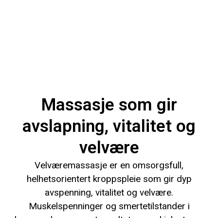
Massasje som gir
avslapning, vitalitet og
velvære
Velværemassasje er en omsorgsfull,
helhetsorientert kroppspleie som gir dyp
avspenning, vitalitet og velvære.
Muskelspenninger og smertetilstander i