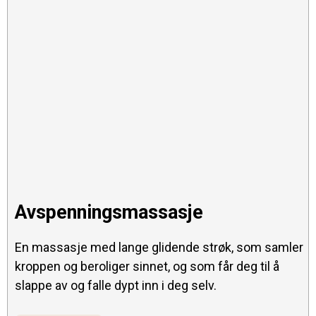
Avspenningsmassasje
En massasje med lange glidende strøk, som samler
kroppen og beroliger sinnet, og som får deg til å
slappe av og falle dypt inn i deg selv.